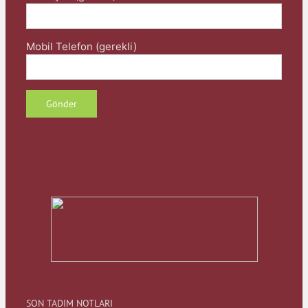
Mobil Telefon (gerekli)
SON TADIM NOTLARI