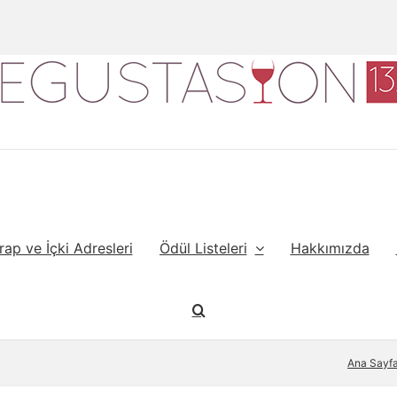
rap ve İçki Adresleri
Ödül Listeleri
Hakkımızda
Ana Sayf