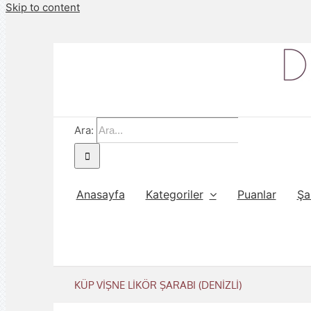
Skip to content
Ara:
Anasayfa
Kategoriler
Puanlar
Şa
KÜP VİŞNE LİKÖR ŞARABI (DENİZLİ)