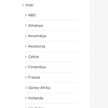
Viski
ABD
Almanya
Avustralya
Avusturya
Çekya
Finlandiya
Fransa
Güney Afrika
Hollanda