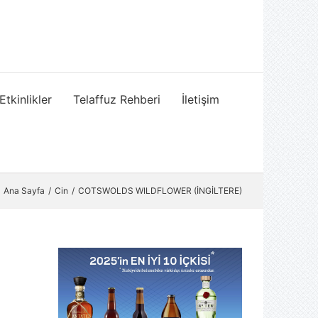
Etkinlikler
Telaffuz Rehberi
İletişim
Ana Sayfa
Cin
COTSWOLDS WILDFLOWER (İNGİLTERE)