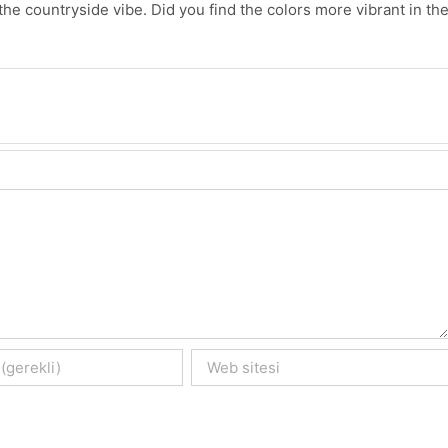
the countryside vibe. Did you find the colors more vibrant in th