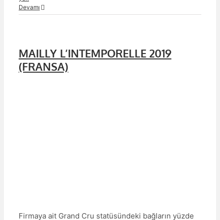
Devamı
MAILLY L’INTEMPORELLE 2019
(FRANSA)
Firmaya ait Grand Cru statüsündeki bağların yüzde