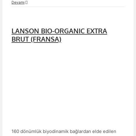
Devamı
LANSON BIO-ORGANIC EXTRA
BRUT (FRANSA)
160 dönümlük biyodinamik bağlardan elde edilen