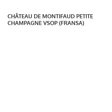
CHÂTEAU DE MONTIFAUD PETITE
CHAMPAGNE VSOP (FRANSA)