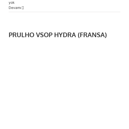
yok
Devamı
PRULHO VSOP HYDRA (FRANSA)