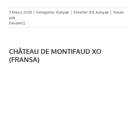
2 Mayıs 2026
|
Kategoriler:
Konyak
|
Etiketler:
8.5
,
konyak
|
Yorum
yok
Devamı
CHÂTEAU DE MONTIFAUD XO
(FRANSA)