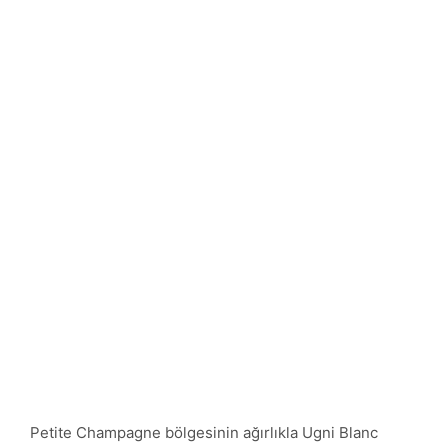
Petite Champagne bölgesinin ağırlıkla Ugni Blanc