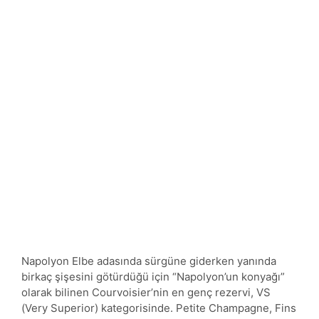
Napolyon Elbe adasında sürgüne giderken yanında
birkaç şişesini götürdüğü için “Napolyon’un konyağı”
olarak bilinen Courvoisier’nin en genç rezervi, VS
(Very Superior) kategorisinde. Petite Champagne, Fins