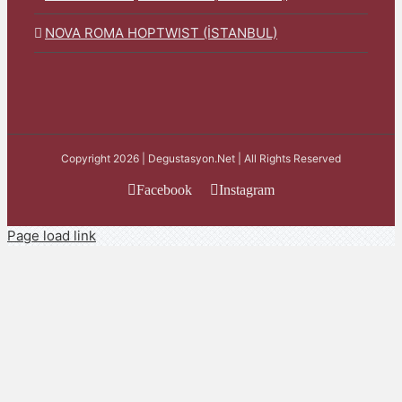
NOVA ROMA HOPTWIST (İSTANBUL)
Copyright 2026 | Degustasyon.Net | All Rights Reserved
Facebook
Instagram
Page load link