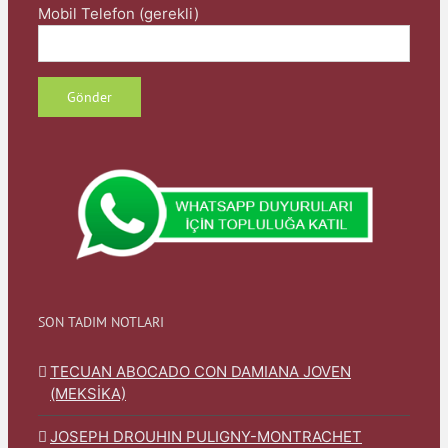
Mobil Telefon (gerekli)
SON TADIM NOTLARI
TECUAN ABOCADO CON DAMIANA JOVEN
(MEKSİKA)
JOSEPH DROUHIN PULIGNY-MONTRACHET