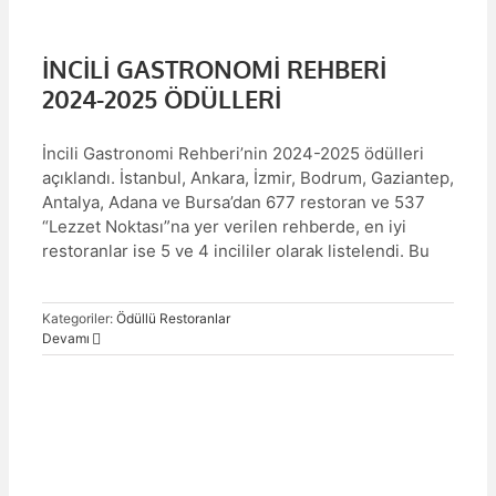
İNCİLİ GASTRONOMİ REHBERİ
2024-2025 ÖDÜLLERİ
İncili Gastronomi Rehberi’nin 2024-2025 ödülleri
açıklandı. İstanbul, Ankara, İzmir, Bodrum, Gaziantep,
Antalya, Adana ve Bursa’dan 677 restoran ve 537
“Lezzet Noktası”na yer verilen rehberde, en iyi
restoranlar ise 5 ve 4 incililer olarak listelendi. Bu
Kategoriler:
Ödüllü Restoranlar
Devamı