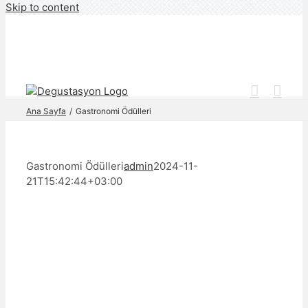
Skip to content
Ana Sayfa
Gastronomi Ödülleri
Gastronomi Ödülleri
admin
2024-11-
21T15:42:44+03:00