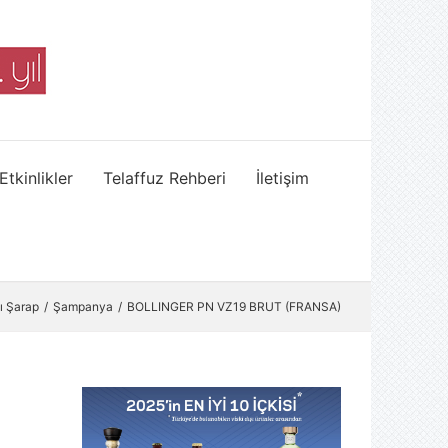
Etkinlikler
Telaffuz Rehberi
İletişim
ı Şarap
Şampanya
BOLLINGER PN VZ19 BRUT (FRANSA)