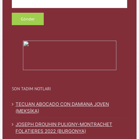
SON TADIM NOTLARI
TECUAN ABOCADO CON DAMIANA JOVEN
(MEKSİKA)
JOSEPH DROUHIN PULIGNY-MONTRACHET
FOLATIERES 2022 (BURGONYA)