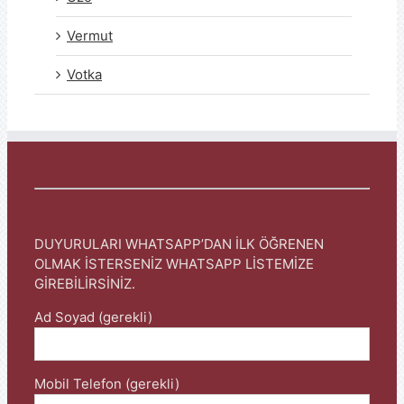
Vermut
Votka
DUYURULARI WHATSAPP’DAN İLK ÖĞRENEN
OLMAK İSTERSENİZ WHATSAPP LİSTEMİZE
GİREBİLİRSİNİZ.
Ad Soyad (gerekli)
Mobil Telefon (gerekli)