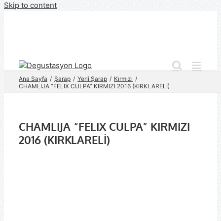
Skip to content
Ana Sayfa
Şarap
Yerli Şarap
Kırmızı
CHAMLIJA “FELIX CULPA” KIRMIZI 2016 (KIRKLARELİ)
CHAMLIJA “FELIX CULPA” KIRMIZI
2016 (KIRKLARELİ)