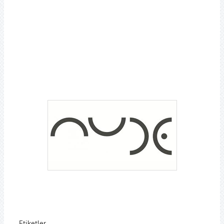
Etiketler