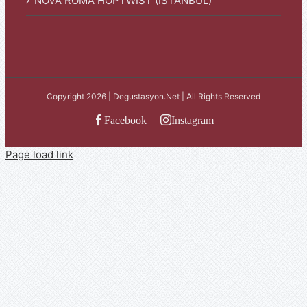
NOVA ROMA HOPTWIST (İSTANBUL)
Copyright 2026 | Degustasyon.Net | All Rights Reserved
Facebook
Instagram
Page load link