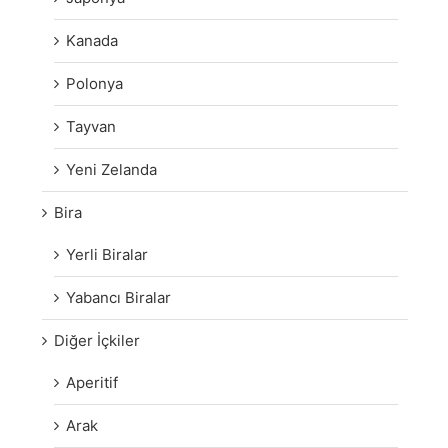
Kanada
Polonya
Tayvan
Yeni Zelanda
Bira
Yerli Biralar
Yabancı Biralar
Diğer İçkiler
Aperitif
Arak