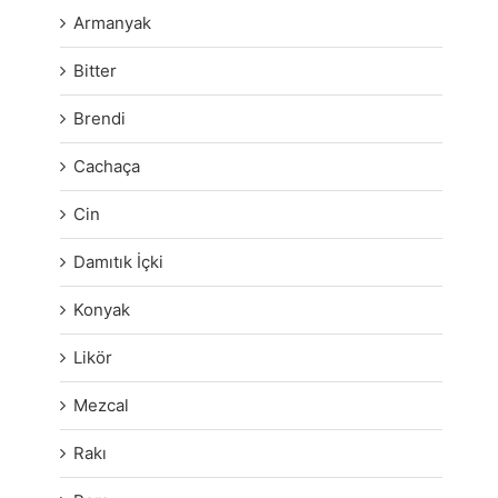
Armanyak
Bitter
Brendi
Cachaça
Cin
Damıtık İçki
Konyak
Likör
Mezcal
Rakı