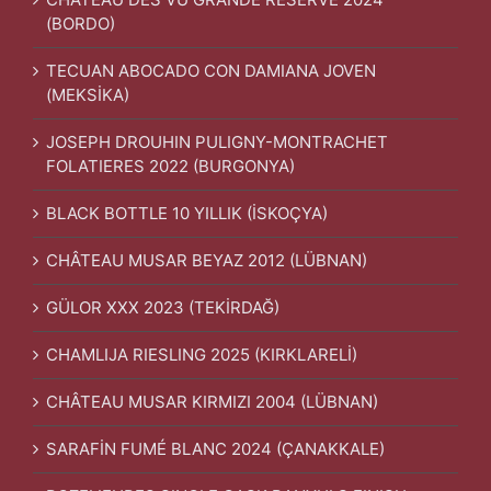
(BORDO)
TECUAN ABOCADO CON DAMIANA JOVEN
(MEKSİKA)
JOSEPH DROUHIN PULIGNY-MONTRACHET
FOLATIERES 2022 (BURGONYA)
BLACK BOTTLE 10 YILLIK (İSKOÇYA)
CHÂTEAU MUSAR BEYAZ 2012 (LÜBNAN)
GÜLOR XXX 2023 (TEKİRDAĞ)
CHAMLIJA RIESLING 2025 (KIRKLARELİ)
CHÂTEAU MUSAR KIRMIZI 2004 (LÜBNAN)
SARAFİN FUMÉ BLANC 2024 (ÇANAKKALE)