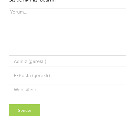
Comment