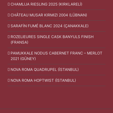
CHAMLIJA RIESLING 2025 (KIRKLARELİ)
CHÂTEAU MUSAR KIRMIZI 2004 (LÜBNAN)
SARAFİN FUMÉ BLANC 2024 (ÇANAKKALE)
ROZELIEURES SINGLE CASK BANYULS FINISH
(FRANSA)
PAMUKKALE NODUS CABERNET FRANC – MERLOT
2021 (GÜNEY)
NOVA ROMA QUADRUPEL (İSTANBUL)
NOVA ROMA HOPTWIST (İSTANBUL)