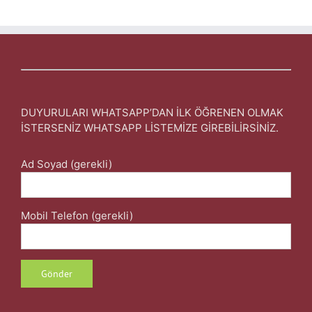
DUYURULARI WHATSAPP’DAN İLK ÖĞRENEN OLMAK
İSTERSENİZ WHATSAPP LİSTEMİZE GİREBİLİRSİNİZ.
Ad Soyad (gerekli)
Mobil Telefon (gerekli)