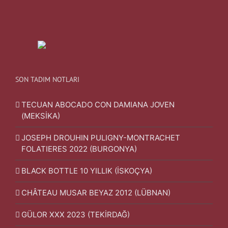
SON TADIM NOTLARI
TECUAN ABOCADO CON DAMIANA JOVEN
(MEKSİKA)
JOSEPH DROUHIN PULIGNY-MONTRACHET
FOLATIERES 2022 (BURGONYA)
BLACK BOTTLE 10 YILLIK (İSKOÇYA)
CHÂTEAU MUSAR BEYAZ 2012 (LÜBNAN)
GÜLOR XXX 2023 (TEKİRDAĞ)