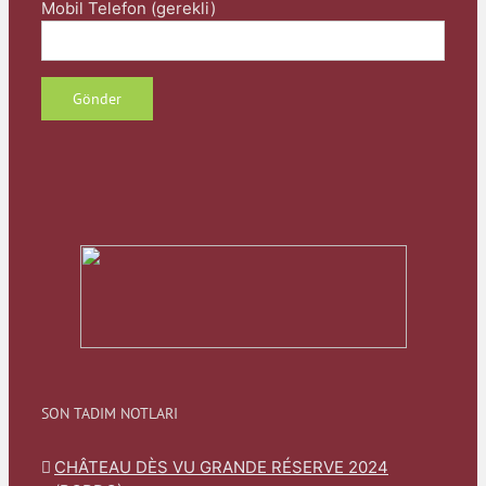
Mobil Telefon (gerekli)
SON TADIM NOTLARI
CHÂTEAU DÈS VU GRANDE RÉSERVE 2024