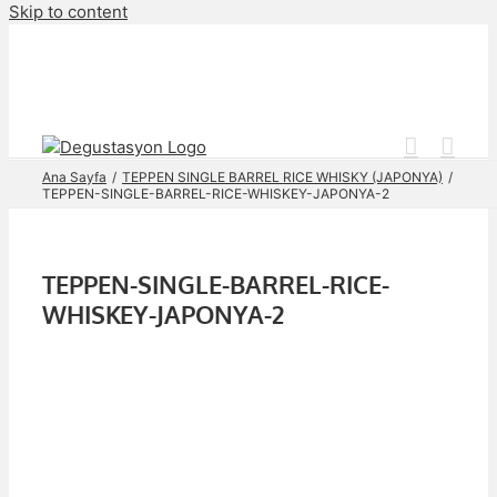
Skip to content
Ana Sayfa
TEPPEN SINGLE BARREL RICE WHISKY (JAPONYA)
TEPPEN-SINGLE-BARREL-RICE-WHISKEY-JAPONYA-2
TEPPEN-SINGLE-BARREL-RICE-
WHISKEY-JAPONYA-2