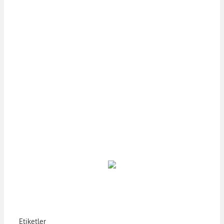
Etiketler