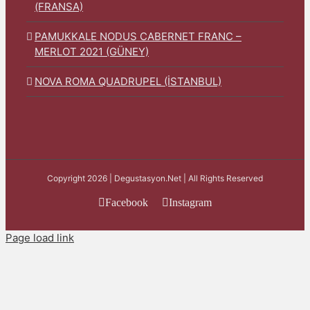
(FRANSA)
PAMUKKALE NODUS CABERNET FRANC –
MERLOT 2021 (GÜNEY)
NOVA ROMA QUADRUPEL (İSTANBUL)
Copyright 2026 | Degustasyon.Net | All Rights Reserved
Facebook
Instagram
Page load link