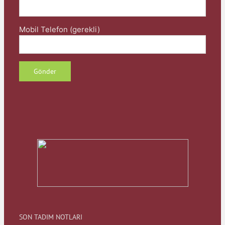
Mobil Telefon (gerekli)
SON TADIM NOTLARI