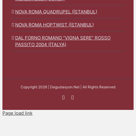
NOVA ROMA QUADRUPEL (İSTANBUL)
NOVA ROMA HOPTWIST (İSTANBUL)
DAL FORNO ROMANO “VIGNA SERE” ROSSO
PASSITO 2004 (İTALYA)
Copyright 2026 | Degustasyon.Net | All Rights Reserved
Facebook
Instagram
Page load link