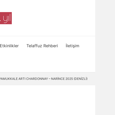
Etkinlikler
Telaffuz Rehberi
İletişim
PAMUKKALE ARTI CHARDONNAY – NARİNCE 2025 (DENİZLİ)