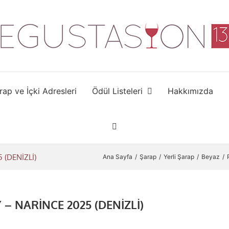
rap ve İçki Adresleri
Ödül Listeleri
Hakkımızda
(DENİZLİ)
Ana Sayfa
Şarap
Yerli Şarap
Beyaz
 NARİNCE 2025 (DENİZLİ)