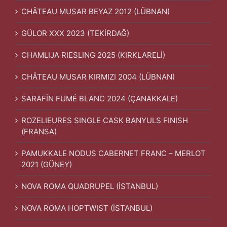
CHÂTEAU MUSAR BEYAZ 2012 (LÜBNAN)
GÜLOR XXX 2023 (TEKİRDAĞ)
CHAMLIJA RIESLING 2025 (KIRKLARELİ)
CHÂTEAU MUSAR KIRMIZI 2004 (LÜBNAN)
SARAFİN FUMÉ BLANC 2024 (ÇANAKKALE)
ROZELIEURES SINGLE CASK BANYULS FINISH
(FRANSA)
PAMUKKALE NODUS CABERNET FRANC – MERLOT
2021 (GÜNEY)
NOVA ROMA QUADRUPEL (İSTANBUL)
NOVA ROMA HOPTWIST (İSTANBUL)