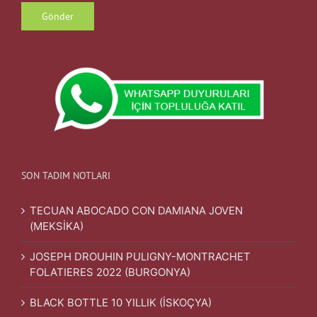
SON TADIM NOTLARI
TECUAN ABOCADO CON DAMIANA JOVEN
(MEKSİKA)
JOSEPH DROUHIN PULIGNY-MONTRACHET
FOLATIERES 2022 (BURGONYA)
BLACK BOTTLE 10 YILLIK (İSKOÇYA)