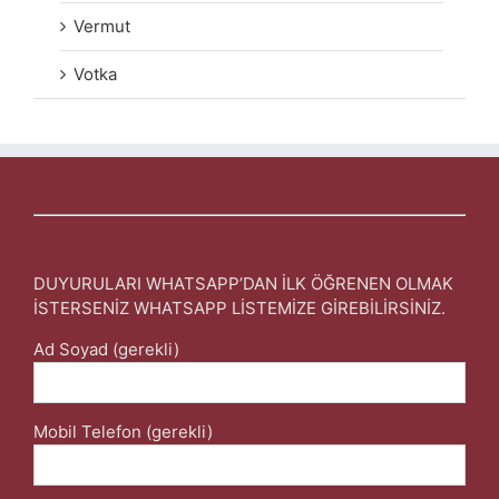
Vermut
Votka
DUYURULARI WHATSAPP’DAN İLK ÖĞRENEN OLMAK
İSTERSENİZ WHATSAPP LİSTEMİZE GİREBİLİRSİNİZ.
Ad Soyad (gerekli)
Mobil Telefon (gerekli)