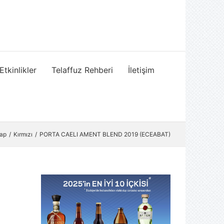
Etkinlikler
Telaffuz Rehberi
İletişim
rap
Kırmızı
PORTA CAELI AMENT BLEND 2019 (ECEABAT)