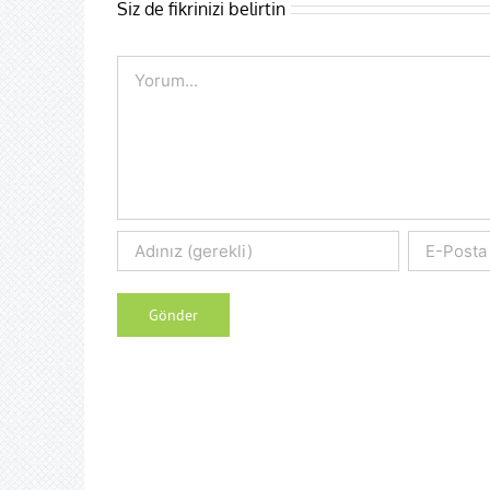
Siz de fikrinizi belirtin
Comment