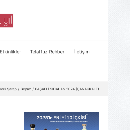
Etkinlikler
Telaffuz Rehberi
İletişim
Yerli Şarap
Beyaz
PAŞAELİ SIDALAN 2024 (ÇANAKKALE)