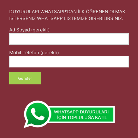
DUYURULARI WHATSAPP’DAN İLK ÖĞRENEN OLMAK
İSTERSENİZ WHATSAPP LİSTEMİZE GİREBİLİRSİNİZ.
Ad Soyad (gerekli)
Mobil Telefon (gerekli)