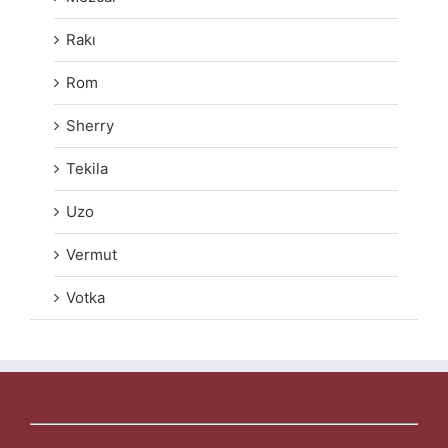
Rakı
Rom
Sherry
Tekila
Uzo
Vermut
Votka