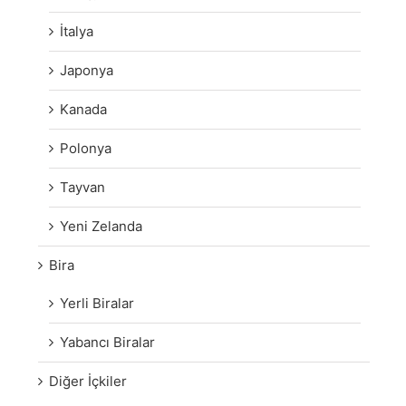
İtalya
Japonya
Kanada
Polonya
Tayvan
Yeni Zelanda
Bira
Yerli Biralar
Yabancı Biralar
Diğer İçkiler