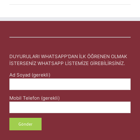
DUYURULARI WHATSAPP’DAN İLK ÖĞRENEN OLMAK
İSTERSENİZ WHATSAPP LİSTEMİZE GİREBİLİRSİNİZ.
Ad Soyad (gerekli)
Mobil Telefon (gerekli)