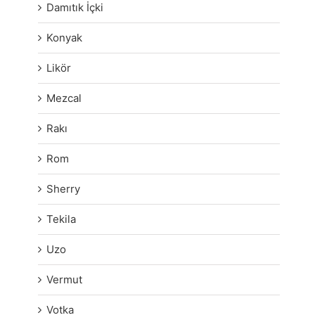
Damıtık İçki
Konyak
Likör
Mezcal
Rakı
Rom
Sherry
Tekila
Uzo
Vermut
Votka