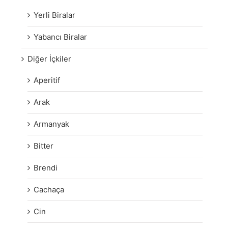
Yerli Biralar
Yabancı Biralar
Diğer İçkiler
Aperitif
Arak
Armanyak
Bitter
Brendi
Cachaça
Cin