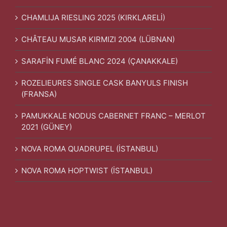
CHAMLIJA RIESLING 2025 (KIRKLARELİ)
CHÂTEAU MUSAR KIRMIZI 2004 (LÜBNAN)
SARAFİN FUMÉ BLANC 2024 (ÇANAKKALE)
ROZELIEURES SINGLE CASK BANYULS FINISH
(FRANSA)
PAMUKKALE NODUS CABERNET FRANC – MERLOT
2021 (GÜNEY)
NOVA ROMA QUADRUPEL (İSTANBUL)
NOVA ROMA HOPTWIST (İSTANBUL)