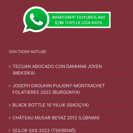
SON TADIM NOTLARI
TECUAN ABOCADO CON DAMIANA JOVEN
(MEKSİKA)
JOSEPH DROUHIN PULIGNY-MONTRACHET
FOLATIERES 2022 (BURGONYA)
BLACK BOTTLE 10 YILLIK (İSKOÇYA)
CHÂTEAU MUSAR BEYAZ 2012 (LÜBNAN)
GÜLOR XXX 2023 (TEKİRDAĞ)