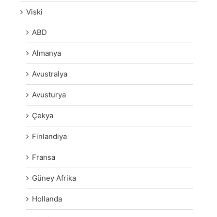
Viski
ABD
Almanya
Avustralya
Avusturya
Çekya
Finlandiya
Fransa
Güney Afrika
Hollanda