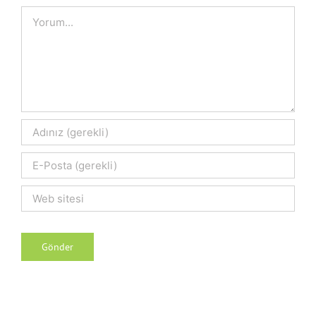
Comment