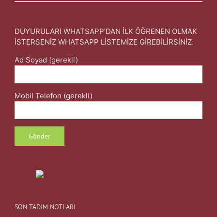
DUYURULARI WHATSAPP’DAN İLK ÖĞRENEN OLMAK
İSTERSENİZ WHATSAPP LİSTEMİZE GİREBİLİRSİNİZ.
Ad Soyad (gerekli)
Mobil Telefon (gerekli)
SON TADIM NOTLARI