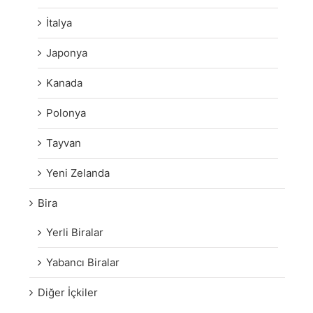
İtalya
Japonya
Kanada
Polonya
Tayvan
Yeni Zelanda
Bira
Yerli Biralar
Yabancı Biralar
Diğer İçkiler