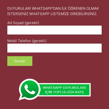
DUYURULARI WHATSAPP’DAN İLK ÖĞRENEN OLMAK
İSTERSENİZ WHATSAPP LİSTEMİZE GİREBİLİRSİNİZ.
Ad Soyad (gerekli)
Mobil Telefon (gerekli)