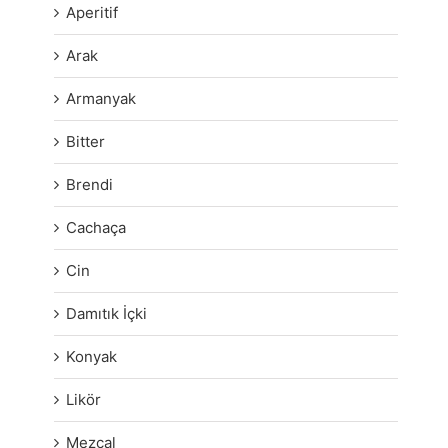
Aperitif
Arak
Armanyak
Bitter
Brendi
Cachaça
Cin
Damıtık İçki
Konyak
Likör
Mezcal