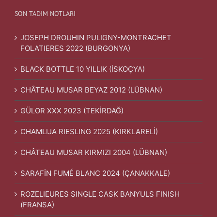
SON TADIM NOTLARI
JOSEPH DROUHIN PULIGNY-MONTRACHET
FOLATIERES 2022 (BURGONYA)
BLACK BOTTLE 10 YILLIK (İSKOÇYA)
CHÂTEAU MUSAR BEYAZ 2012 (LÜBNAN)
GÜLOR XXX 2023 (TEKİRDAĞ)
CHAMLIJA RIESLING 2025 (KIRKLARELİ)
CHÂTEAU MUSAR KIRMIZI 2004 (LÜBNAN)
SARAFİN FUMÉ BLANC 2024 (ÇANAKKALE)
ROZELIEURES SINGLE CASK BANYULS FINISH
(FRANSA)