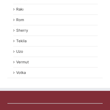
Rakı
Rom
Sherry
Tekila
Uzo
Vermut
Votka