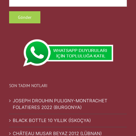
SON TADIM NOTLARI
JOSEPH DROUHIN PULIGNY-MONTRACHET
FOLATIERES 2022 (BURGONYA)
BLACK BOTTLE 10 YILLIK (İSKOÇYA)
CHÂTEAU MUSAR BEYAZ 2012 (LÜBNAN)