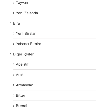
Tayvan
Yeni Zelanda
Bira
Yerli Biralar
Yabancı Biralar
Diğer İçkiler
Aperitif
Arak
Armanyak
Bitter
Brendi