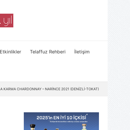
Etkinlikler
Telaffuz Rehberi
İletişim
A KARMA CHARDONNAY – NARİNCE 2021 (DENİZLİ-TOKAT)