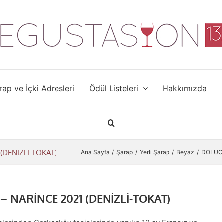
rap ve İçki Adresleri
Ödül Listeleri
Hakkımızda
DENİZLİ-TOKAT)
Ana Sayfa
Şarap
Yerli Şarap
Beyaz
DOLUC
NARİNCE 2021 (DENİZLİ-TOKAT)