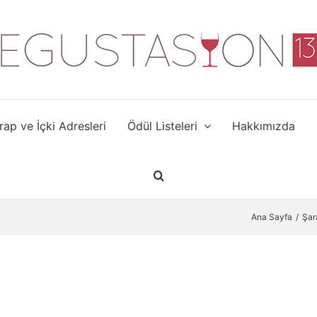
rap ve İçki Adresleri
Ödül Listeleri
Hakkımızda
Ana Sayfa
Şar