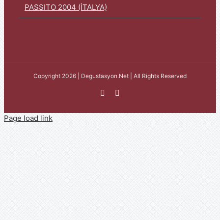
PASSITO 2004 (İTALYA)
Copyright 2026 | Degustasyon.Net | All Rights Reserved
Facebook
Instagram
Page load link