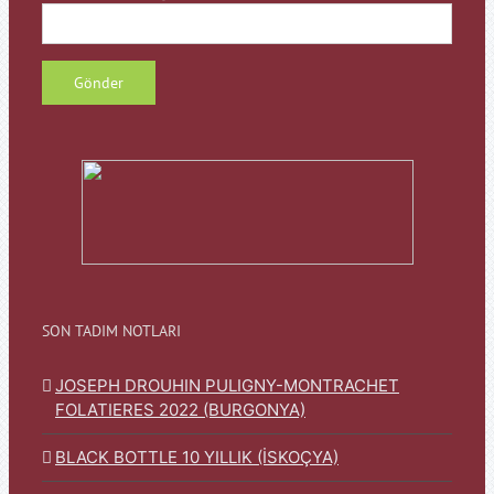
SON TADIM NOTLARI
JOSEPH DROUHIN PULIGNY-MONTRACHET
FOLATIERES 2022 (BURGONYA)
BLACK BOTTLE 10 YILLIK (İSKOÇYA)