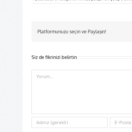
Platformunuzu seçin ve Paylaşın!
Siz de fikrinizi belirtin
Comment