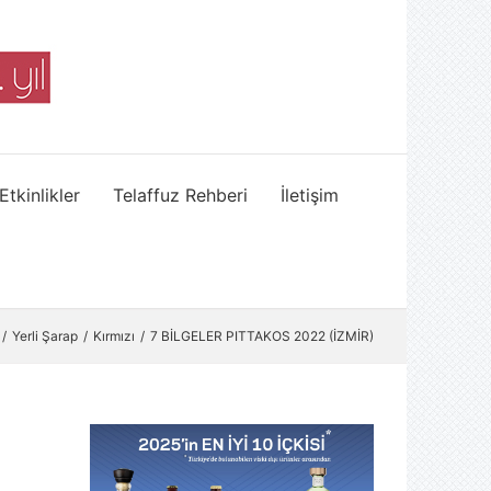
Etkinlikler
Telaffuz Rehberi
İletişim
Yerli Şarap
Kırmızı
7 BİLGELER PITTAKOS 2022 (İZMİR)