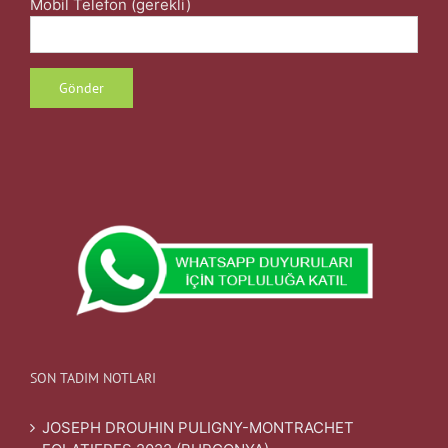
Mobil Telefon (gerekli)
SON TADIM NOTLARI
JOSEPH DROUHIN PULIGNY-MONTRACHET