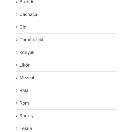
Brendi
Cachaça
Cin
Damıtık İçki
Konyak
Likör
Mezcal
Rakı
Rom
Sherry
Tekila