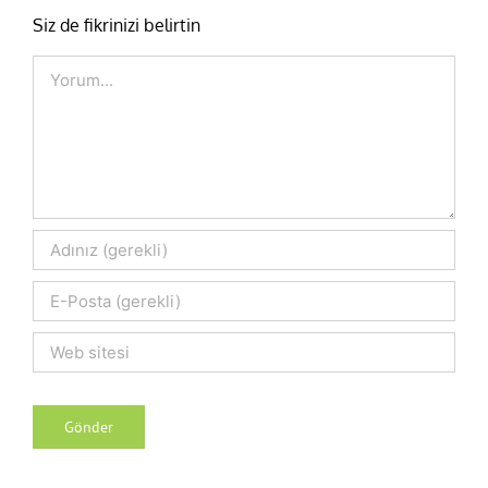
Siz de fikrinizi belirtin
Comment