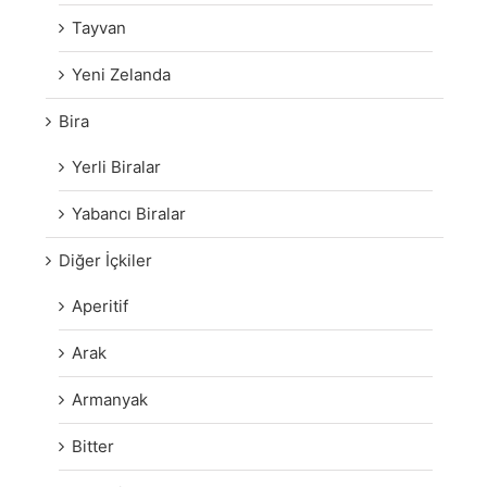
Tayvan
Yeni Zelanda
Bira
Yerli Biralar
Yabancı Biralar
Diğer İçkiler
Aperitif
Arak
Armanyak
Bitter