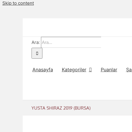
Skip to content
Ara:
Anasayfa
Kategoriler
Puanlar
Şa
YUSTA SHIRAZ 2019 (BURSA)