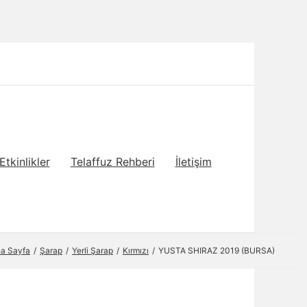
Etkinlikler
Telaffuz Rehberi
İletişim
a Sayfa
Şarap
Yerli Şarap
Kırmızı
YUSTA SHIRAZ 2019 (BURSA)