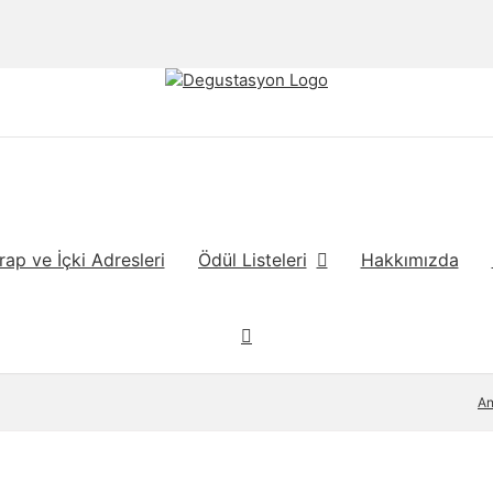
rap ve İçki Adresleri
Ödül Listeleri
Hakkımızda
An