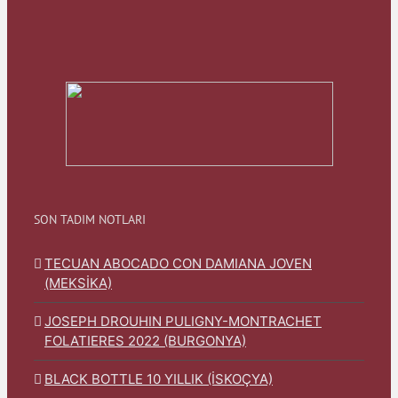
SON TADIM NOTLARI
TECUAN ABOCADO CON DAMIANA JOVEN
(MEKSİKA)
JOSEPH DROUHIN PULIGNY-MONTRACHET
FOLATIERES 2022 (BURGONYA)
BLACK BOTTLE 10 YILLIK (İSKOÇYA)