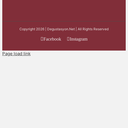
Copyright 2026 | Degustasyon.Net | All Rights Reserved
Facebook
Instagram
Page load link