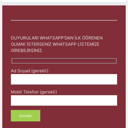
DUYURULARI WHATSAPP’DAN İLK ÖĞRENEN
OLMAK İSTERSENİZ WHATSAPP LİSTEMİZE
GİREBİLİRSİNİZ.
Ad Soyad (gerekli)
Mobil Telefon (gerekli)