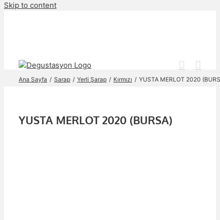
Skip to content
Ana Sayfa
Şarap
Yerli Şarap
Kırmızı
YUSTA MERLOT 2020 (BURS
YUSTA MERLOT 2020 (BURSA)