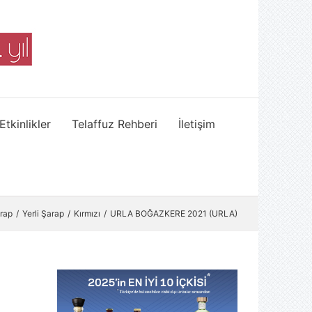
Etkinlikler
Telaffuz Rehberi
İletişim
rap
Yerli Şarap
Kırmızı
URLA BOĞAZKERE 2021 (URLA)