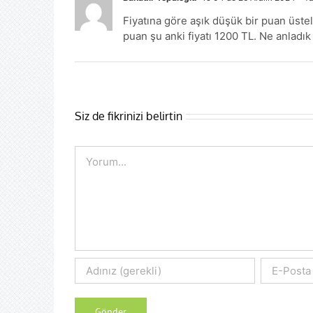
Fiyatına göre aşık düşük bir puan üstel
puan şu anki fiyatı 1200 TL. Ne anladık
Siz de fikrinizi belirtin
Comment