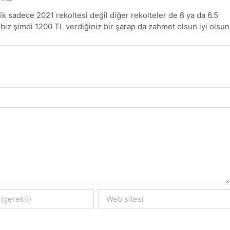
ik sadece 2021 rekoltesi değil diğer rekolteler de 6 ya da 6.5
 biz şimdi 1200 TL verdiğiniz bir şarap da zahmet olsun iyi olsun