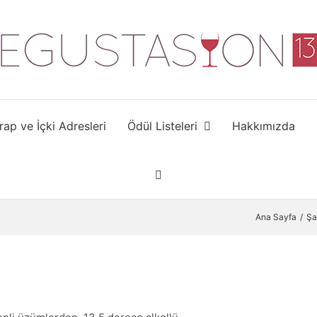
rap ve İçki Adresleri
Ödül Listeleri
Hakkımızda
Ana Sayfa
Şa