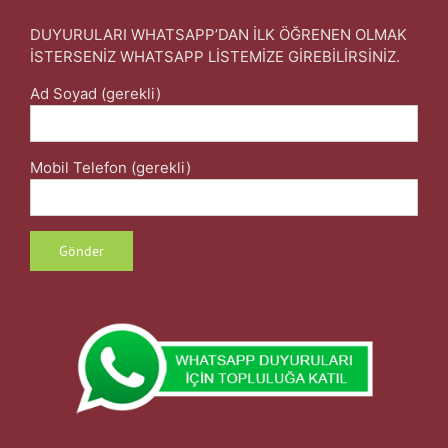
DUYURULARI WHATSAPP’DAN İLK ÖĞRENEN OLMAK
İSTERSENİZ WHATSAPP LİSTEMİZE GİREBİLİRSİNİZ.
Ad Soyad (gerekli)
Mobil Telefon (gerekli)