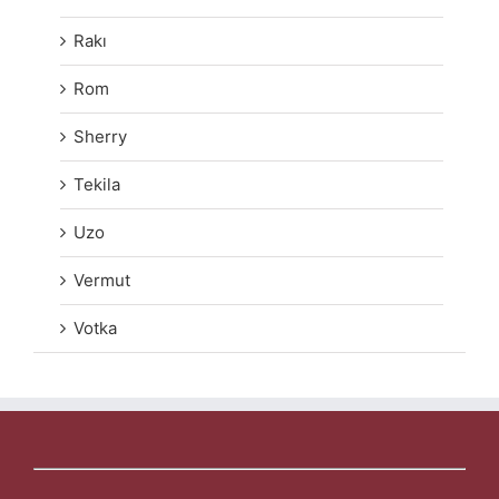
Rakı
Rom
Sherry
Tekila
Uzo
Vermut
Votka