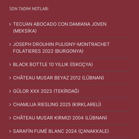
SON TADIM NOTLARI
TECUAN ABOCADO CON DAMIANA JOVEN
(MEKSİKA)
JOSEPH DROUHIN PULIGNY-MONTRACHET
FOLATIERES 2022 (BURGONYA)
BLACK BOTTLE 10 YILLIK (İSKOÇYA)
CHÂTEAU MUSAR BEYAZ 2012 (LÜBNAN)
GÜLOR XXX 2023 (TEKİRDAĞ)
CHAMLIJA RIESLING 2025 (KIRKLARELİ)
CHÂTEAU MUSAR KIRMIZI 2004 (LÜBNAN)
SARAFİN FUMÉ BLANC 2024 (ÇANAKKALE)