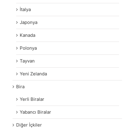
İtalya
Japonya
Kanada
Polonya
Tayvan
Yeni Zelanda
Bira
Yerli Biralar
Yabancı Biralar
Diğer İçkiler