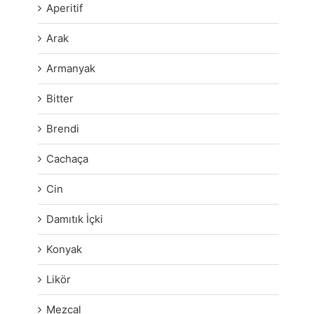
Aperitif
Arak
Armanyak
Bitter
Brendi
Cachaça
Cin
Damıtık İçki
Konyak
Likör
Mezcal