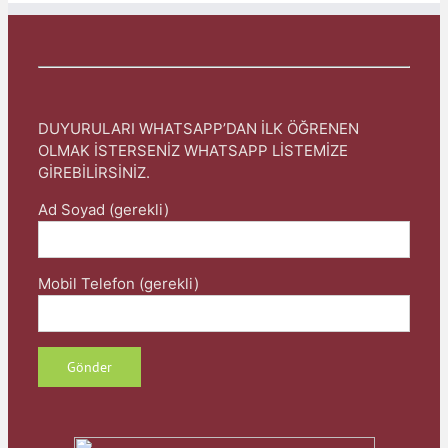
DUYURULARI WHATSAPP’DAN İLK ÖĞRENEN
OLMAK İSTERSENİZ WHATSAPP LİSTEMİZE
GİREBİLİRSİNİZ.
Ad Soyad (gerekli)
Mobil Telefon (gerekli)