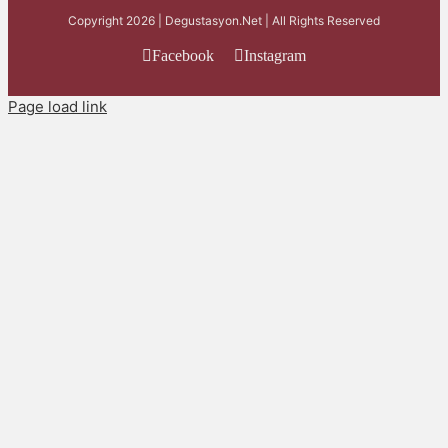
Copyright 2026 | Degustasyon.Net | All Rights Reserved
Facebook
Instagram
Page load link