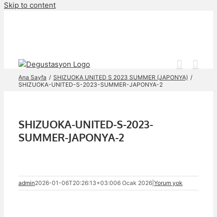
Skip to content
Ana Sayfa
SHIZUOKA UNITED S 2023 SUMMER (JAPONYA)
SHIZUOKA-UNITED-S-2023-SUMMER-JAPONYA-2
SHIZUOKA-UNITED-S-2023-
SUMMER-JAPONYA-2
admin
2026-01-06T20:26:13+03:00
6 Ocak 2026
|
Yorum yok