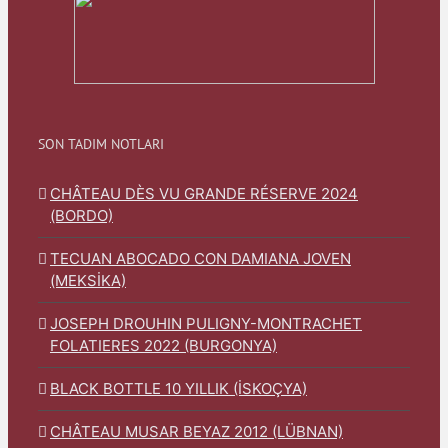
SON TADIM NOTLARI
CHÂTEAU DÈS VU GRANDE RÉSERVE 2024
(BORDO)
TECUAN ABOCADO CON DAMIANA JOVEN
(MEKSİKA)
JOSEPH DROUHIN PULIGNY-MONTRACHET
FOLATIERES 2022 (BURGONYA)
BLACK BOTTLE 10 YILLIK (İSKOÇYA)
CHÂTEAU MUSAR BEYAZ 2012 (LÜBNAN)