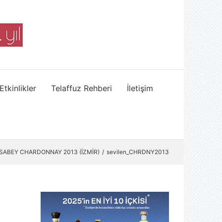
Etkinlikler
Telaffuz Rehberi
İletişim
İSABEY CHARDONNAY 2013 (İZMİR)
sevilen_CHRDNY2013