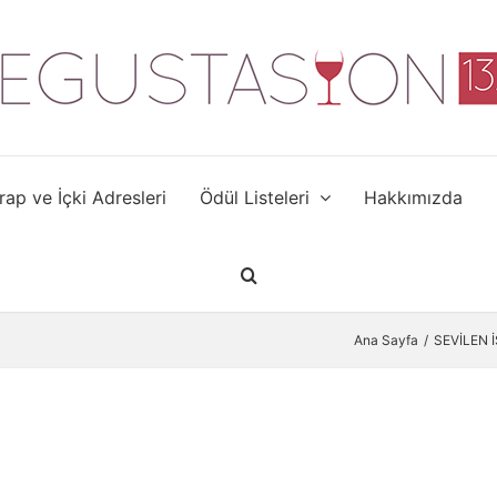
rap ve İçki Adresleri
Ödül Listeleri
Hakkımızda
Ana Sayfa
SEVİLEN 