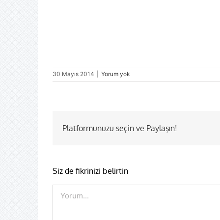
30 Mayıs 2014
|
Yorum yok
Platformunuzu seçin ve Paylaşın!
Siz de fikrinizi belirtin
Comment