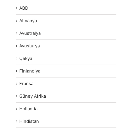
ABD
Almanya
Avustralya
Avusturya
Çekya
Finlandiya
Fransa
Güney Afrika
Hollanda
Hindistan