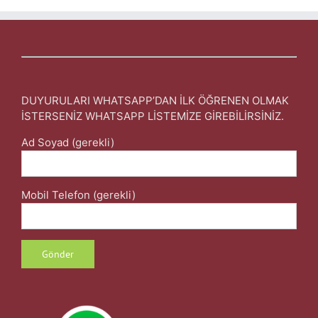
DUYURULARI WHATSAPP’DAN İLK ÖĞRENEN OLMAK
İSTERSENİZ WHATSAPP LİSTEMİZE GİREBİLİRSİNİZ.
Ad Soyad (gerekli)
Mobil Telefon (gerekli)