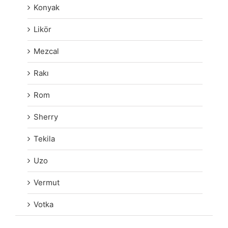
Konyak
Likör
Mezcal
Rakı
Rom
Sherry
Tekila
Uzo
Vermut
Votka