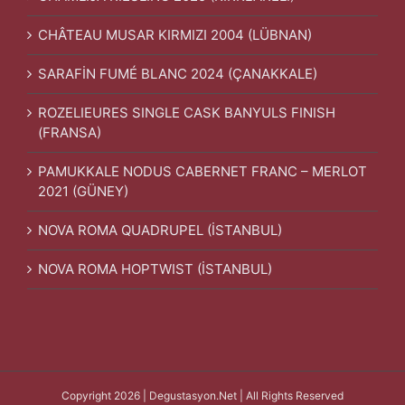
CHÂTEAU MUSAR KIRMIZI 2004 (LÜBNAN)
SARAFİN FUMÉ BLANC 2024 (ÇANAKKALE)
ROZELIEURES SINGLE CASK BANYULS FINISH
(FRANSA)
PAMUKKALE NODUS CABERNET FRANC – MERLOT
2021 (GÜNEY)
NOVA ROMA QUADRUPEL (İSTANBUL)
NOVA ROMA HOPTWIST (İSTANBUL)
Copyright 2026 | Degustasyon.Net | All Rights Reserved