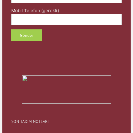
Mobil Telefon (gerekli)
SON TADIM NOTLARI