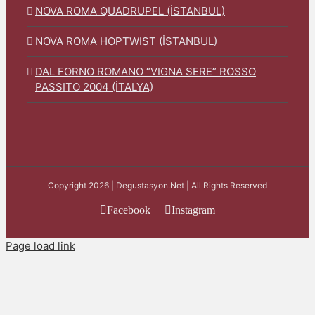
NOVA ROMA QUADRUPEL (İSTANBUL)
NOVA ROMA HOPTWIST (İSTANBUL)
DAL FORNO ROMANO “VIGNA SERE” ROSSO
PASSITO 2004 (İTALYA)
Copyright 2026 | Degustasyon.Net | All Rights Reserved
Facebook
Instagram
Page load link