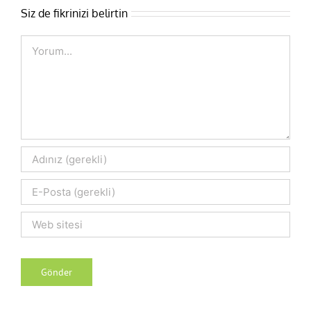
Siz de fikrinizi belirtin
Comment