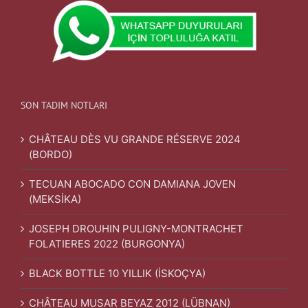
SON TADIM NOTLARI
CHÂTEAU DÈS VU GRANDE RÉSERVE 2024
(BORDO)
TECUAN ABOCADO CON DAMIANA JOVEN
(MEKSİKA)
JOSEPH DROUHIN PULIGNY-MONTRACHET
FOLATIERES 2022 (BURGONYA)
BLACK BOTTLE 10 YILLIK (İSKOÇYA)
CHÂTEAU MUSAR BEYAZ 2012 (LÜBNAN)