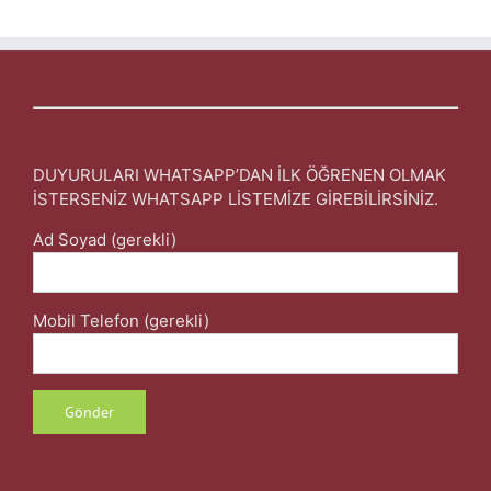
DUYURULARI WHATSAPP’DAN İLK ÖĞRENEN OLMAK
İSTERSENİZ WHATSAPP LİSTEMİZE GİREBİLİRSİNİZ.
Ad Soyad (gerekli)
Mobil Telefon (gerekli)