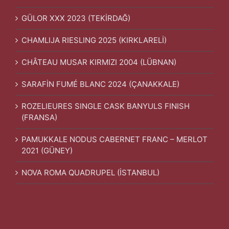
GÜLOR XXX 2023 (TEKİRDAĞ)
CHAMLIJA RIESLING 2025 (KIRKLARELİ)
CHÂTEAU MUSAR KIRMIZI 2004 (LÜBNAN)
SARAFİN FUMÉ BLANC 2024 (ÇANAKKALE)
ROZELIEURES SINGLE CASK BANYULS FINISH
(FRANSA)
PAMUKKALE NODUS CABERNET FRANC – MERLOT
2021 (GÜNEY)
NOVA ROMA QUADRUPEL (İSTANBUL)