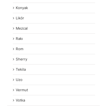
Konyak
Likör
Mezcal
Rakı
Rom
Sherry
Tekila
Uzo
Vermut
Votka