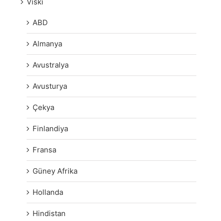
Viski
ABD
Almanya
Avustralya
Avusturya
Çekya
Finlandiya
Fransa
Güney Afrika
Hollanda
Hindistan