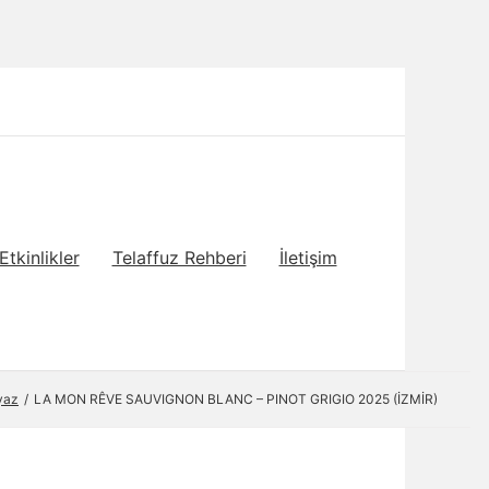
Etkinlikler
Telaffuz Rehberi
İletişim
yaz
LA MON RÊVE SAUVIGNON BLANC – PINOT GRIGIO 2025 (İZMİR)