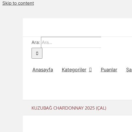
Skip to content
Ara:
Anasayfa
Kategoriler
Puanlar
Şa
KUZUBAĞ CHARDONNAY 2025 (ÇAL)