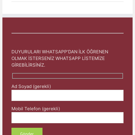
DUYURULARI WHATSAPP’DAN İLK ÖĞRENEN
OLMAK İSTERSENİZ WHATSAPP LİSTEMİZE
GİREBİLİRSİNİZ.
Ad Soyad (gerekli)
Mobil Telefon (gerekli)