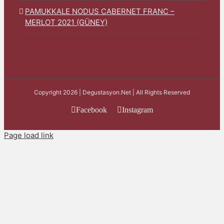
PAMUKKALE NODUS CABERNET FRANC –
MERLOT 2021 (GÜNEY)
Copyright 2026 | Degustasyon.Net | All Rights Reserved
Facebook
Instagram
Page load link