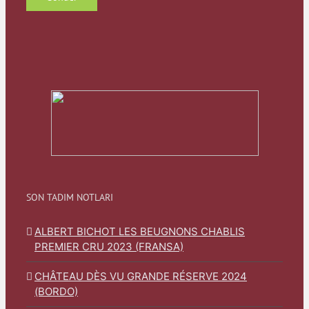
SON TADIM NOTLARI
ALBERT BICHOT LES BEUGNONS CHABLIS
PREMIER CRU 2023 (FRANSA)
CHÂTEAU DÈS VU GRANDE RÉSERVE 2024
(BORDO)