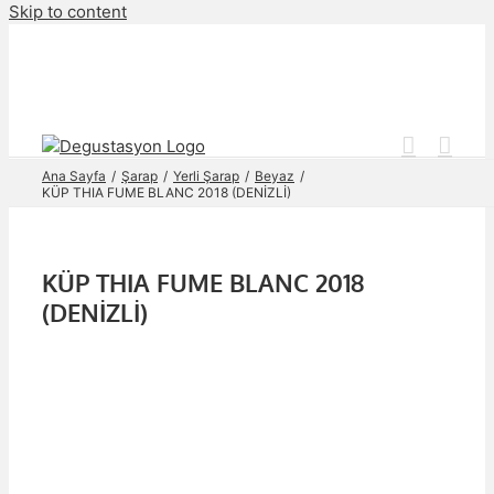
Skip to content
Ana Sayfa
Şarap
Yerli Şarap
Beyaz
KÜP THIA FUME BLANC 2018 (DENİZLİ)
KÜP THIA FUME BLANC 2018
(DENİZLİ)