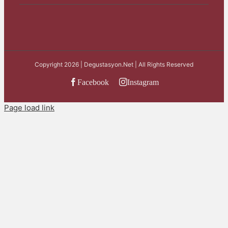
Copyright 2026 | Degustasyon.Net | All Rights Reserved
Facebook
Instagram
Page load link