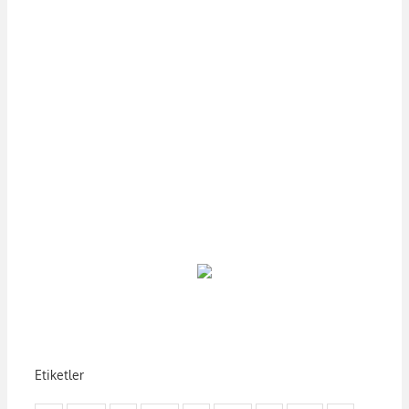
Etiketler