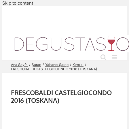
Skip to content
Ana Sayfa
Şarap
Yabancı Şarap
Kırmızı
FRESCOBALDI CASTELGIOCONDO 2016 (TOSKANA)
FRESCOBALDI CASTELGIOCONDO
2016 (TOSKANA)