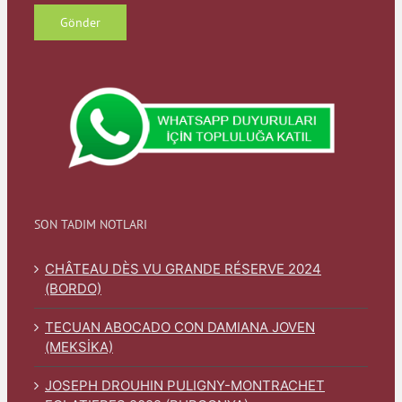
SON TADIM NOTLARI
CHÂTEAU DÈS VU GRANDE RÉSERVE 2024
(BORDO)
TECUAN ABOCADO CON DAMIANA JOVEN
(MEKSİKA)
JOSEPH DROUHIN PULIGNY-MONTRACHET