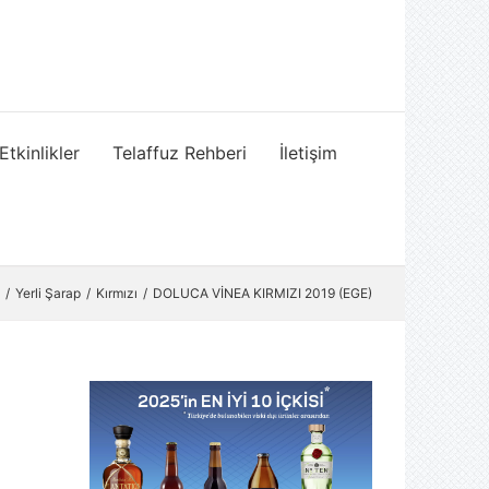
Etkinlikler
Telaffuz Rehberi
İletişim
Yerli Şarap
Kırmızı
DOLUCA VİNEA KIRMIZI 2019 (EGE)