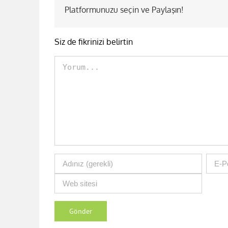
Platformunuzu seçin ve Paylaşın!
Siz de fikrinizi belirtin
Comment