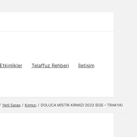
Etkinlikler
Telaffuz Rehberi
İletişim
Yerli Şarap
Kırmızı
DOLUCA MİSTİK KIRMIZI 2023 (EGE – TRAKYA)