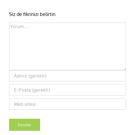
Siz de fikrinizi belirtin
Comment