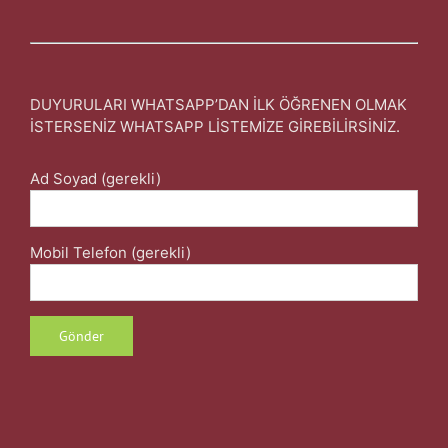
DUYURULARI WHATSAPP’DAN İLK ÖĞRENEN OLMAK
İSTERSENİZ WHATSAPP LİSTEMİZE GİREBİLİRSİNİZ.
Ad Soyad (gerekli)
Mobil Telefon (gerekli)