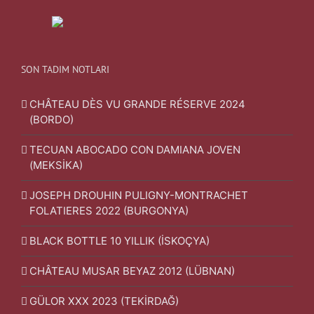
SON TADIM NOTLARI
CHÂTEAU DÈS VU GRANDE RÉSERVE 2024
(BORDO)
TECUAN ABOCADO CON DAMIANA JOVEN
(MEKSİKA)
JOSEPH DROUHIN PULIGNY-MONTRACHET
FOLATIERES 2022 (BURGONYA)
BLACK BOTTLE 10 YILLIK (İSKOÇYA)
CHÂTEAU MUSAR BEYAZ 2012 (LÜBNAN)
GÜLOR XXX 2023 (TEKİRDAĞ)