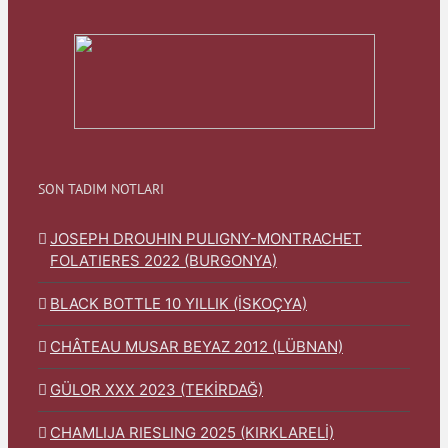
SON TADIM NOTLARI
JOSEPH DROUHIN PULIGNY-MONTRACHET
FOLATIERES 2022 (BURGONYA)
BLACK BOTTLE 10 YILLIK (İSKOÇYA)
CHÂTEAU MUSAR BEYAZ 2012 (LÜBNAN)
GÜLOR XXX 2023 (TEKİRDAĞ)
CHAMLIJA RIESLING 2025 (KIRKLARELİ)