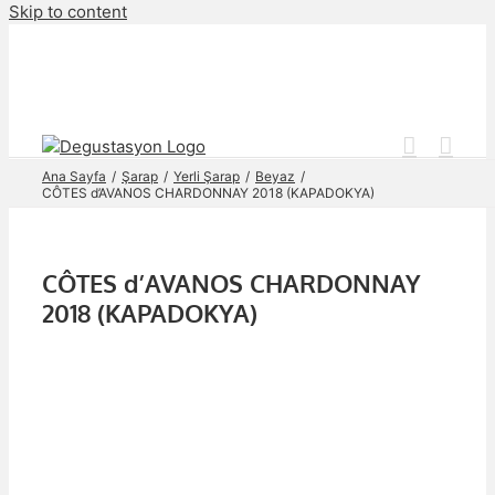
Skip to content
Ana Sayfa
Şarap
Yerli Şarap
Beyaz
CÔTES d’AVANOS CHARDONNAY 2018 (KAPADOKYA)
CÔTES d’AVANOS CHARDONNAY
2018 (KAPADOKYA)