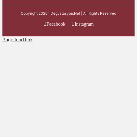
Copyright 2026 | Degustasyon.Net | All Rights Reserved
Facebook
Instagram
Page load link