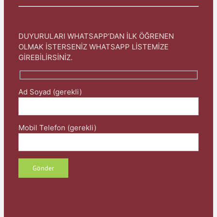
DUYURULARI WHATSAPP’DAN İLK ÖĞRENEN
OLMAK İSTERSENİZ WHATSAPP LİSTEMİZE
GİREBİLİRSİNİZ.
Ad Soyad (gerekli)
Mobil Telefon (gerekli)