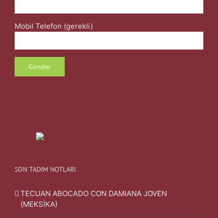
Mobil Telefon (gerekli)
SON TADIM NOTLARI
TECUAN ABOCADO CON DAMIANA JOVEN
(MEKSİKA)