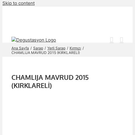
Skip to content
Ana Sayfa
Şarap
Yerli Şarap
Kırmızı
CHAMLIJA MAVRUD 2015 (KIRKLARELİ)
CHAMLIJA MAVRUD 2015
(KIRKLARELİ)