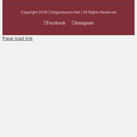
Copyright 2026 | Degustasyon.Net | All Rights Reserved
Facebook
Instagram
Page load link