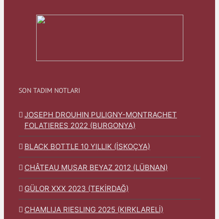
SON TADIM NOTLARI
JOSEPH DROUHIN PULIGNY-MONTRACHET
FOLATIERES 2022 (BURGONYA)
BLACK BOTTLE 10 YILLIK (İSKOÇYA)
CHÂTEAU MUSAR BEYAZ 2012 (LÜBNAN)
GÜLOR XXX 2023 (TEKİRDAĞ)
CHAMLIJA RIESLING 2025 (KIRKLARELİ)