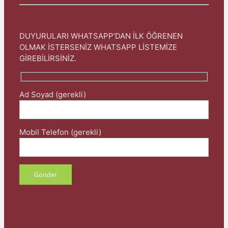
DUYURULARI WHATSAPP’DAN İLK ÖĞRENEN
OLMAK İSTERSENİZ WHATSAPP LİSTEMİZE
GİREBİLİRSİNİZ.
Ad Soyad (gerekli)
Mobil Telefon (gerekli)