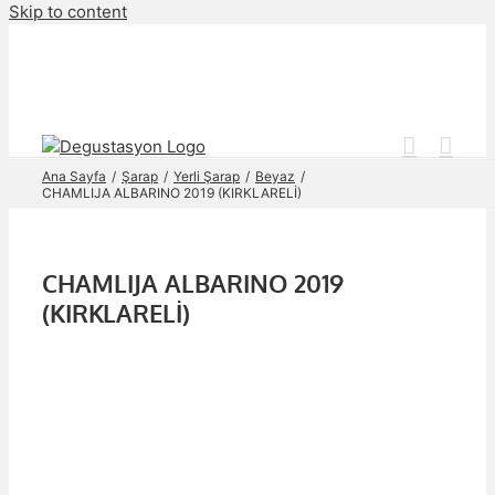
Skip to content
Ana Sayfa
Şarap
Yerli Şarap
Beyaz
CHAMLIJA ALBARINO 2019 (KIRKLARELİ)
CHAMLIJA ALBARINO 2019
(KIRKLARELİ)