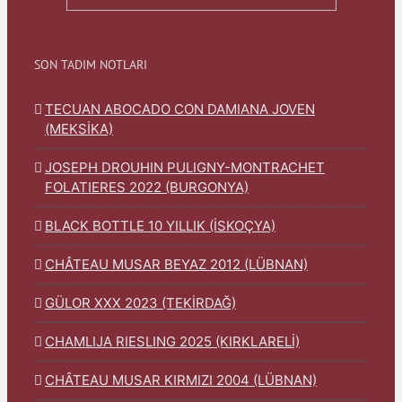
SON TADIM NOTLARI
TECUAN ABOCADO CON DAMIANA JOVEN
(MEKSİKA)
JOSEPH DROUHIN PULIGNY-MONTRACHET
FOLATIERES 2022 (BURGONYA)
BLACK BOTTLE 10 YILLIK (İSKOÇYA)
CHÂTEAU MUSAR BEYAZ 2012 (LÜBNAN)
GÜLOR XXX 2023 (TEKİRDAĞ)
CHAMLIJA RIESLING 2025 (KIRKLARELİ)
CHÂTEAU MUSAR KIRMIZI 2004 (LÜBNAN)