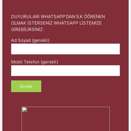
DUYURULARI WHATSAPP’DAN İLK ÖĞRENEN
OLMAK İSTERSENİZ WHATSAPP LİSTEMİZE
GİREBİLİRSİNİZ.
Ad Soyad (gerekli)
Mobil Telefon (gerekli)