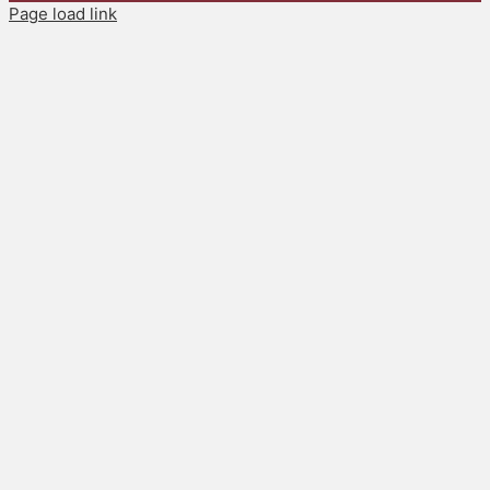
Page load link