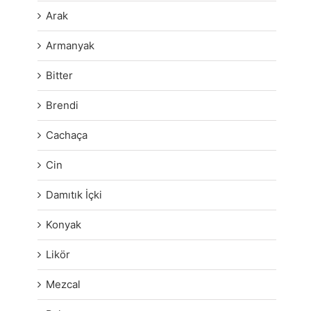
Arak
Armanyak
Bitter
Brendi
Cachaça
Cin
Damıtık İçki
Konyak
Likör
Mezcal