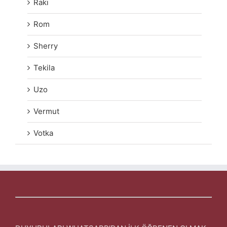
Rakı
Rom
Sherry
Tekila
Uzo
Vermut
Votka