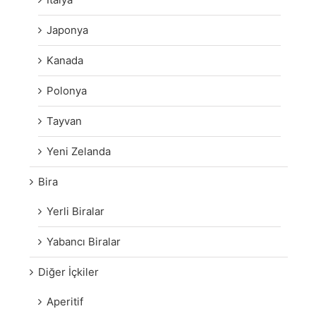
Japonya
Kanada
Polonya
Tayvan
Yeni Zelanda
Bira
Yerli Biralar
Yabancı Biralar
Diğer İçkiler
Aperitif