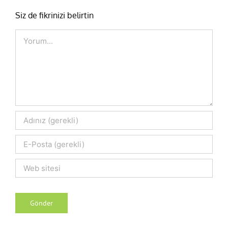
Siz de fikrinizi belirtin
Comment