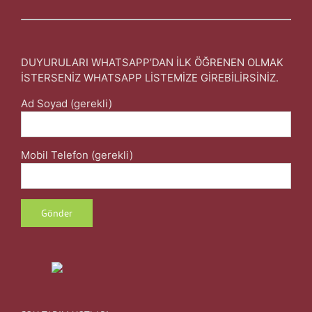
DUYURULARI WHATSAPP’DAN İLK ÖĞRENEN OLMAK
İSTERSENİZ WHATSAPP LİSTEMİZE GİREBİLİRSİNİZ.
Ad Soyad (gerekli)
Mobil Telefon (gerekli)