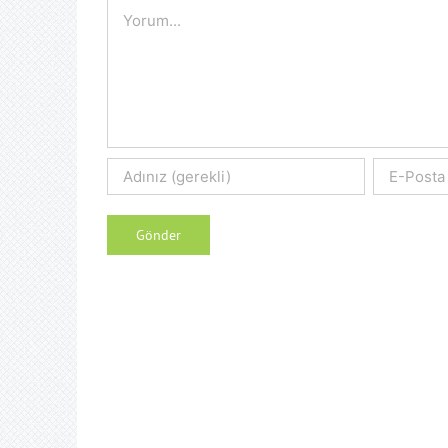
Comment