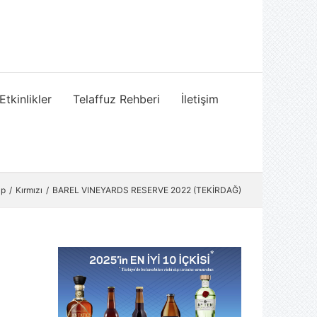
Etkinlikler
Telaffuz Rehberi
İletişim
ap
Kırmızı
BAREL VINEYARDS RESERVE 2022 (TEKİRDAĞ)