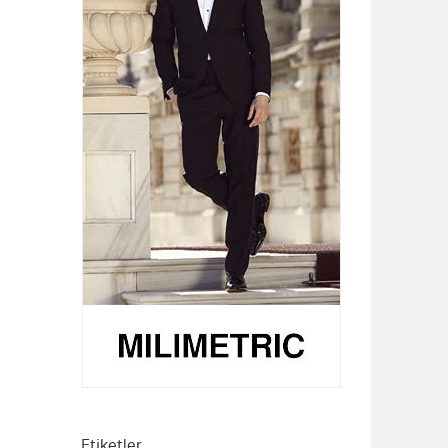
Etiketler